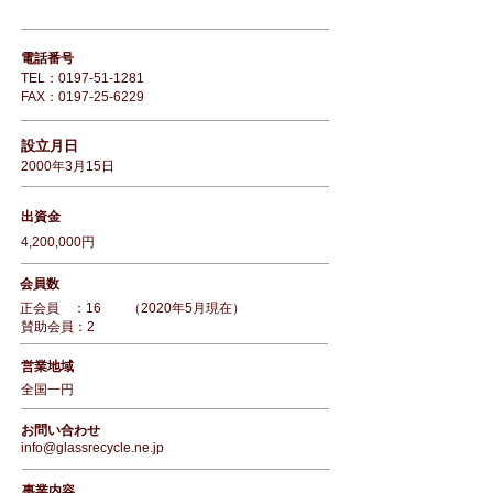
電話番号
TEL：0197-51-1281
FAX：0197-25-6229
​設立月日
2000年3月15日
出資金
4,200,000円
会員数
正会員 ：16 （2020年5月現在）
賛助会員：2
営業地域
全国一円
お問い合わせ
info@glassrecycle.ne.jp
​事業内容