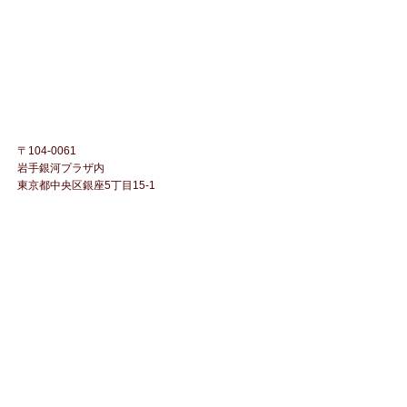
〒104-0061
岩手銀河プラザ内
東京都中央区銀座5丁目15-1