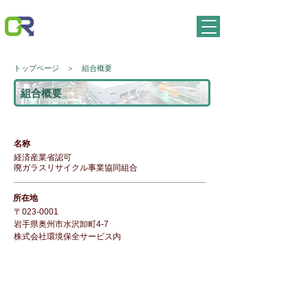
経済産業省認可
廃ガラスリサイクル事業協同組合
トップページ
＞
組合概要
組合概要
名称
経済産業省認可
廃ガラスリサイクル事業協同組合
所在地
〒023-0001
岩手県奥州市水沢卸町4-7
株式会社環境保全サービス内